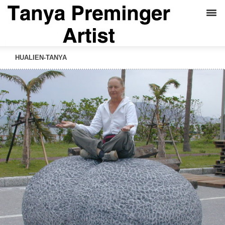
HUALIEN-TANYA